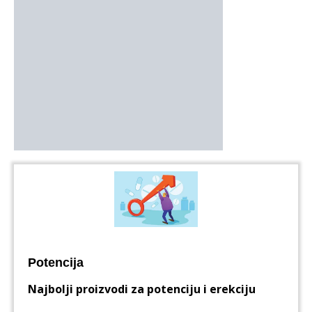
Potencija
Najbolji proizvodi za potenciju i erekciju