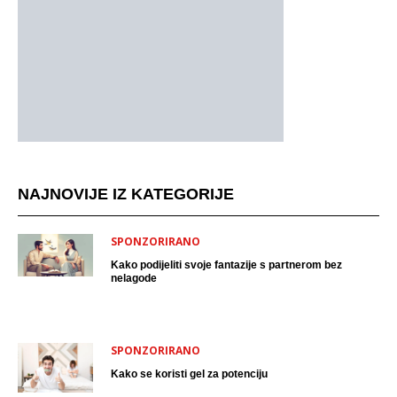
NAJNOVIJE IZ KATEGORIJE
SPONZORIRANO
Kako podijeliti svoje fantazije s partnerom bez
nelagode
SPONZORIRANO
Kako se koristi gel za potenciju