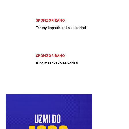
SPONZORIRANO
Testoy kapsule kako se koristi
SPONZORIRANO
King mast kako se koristi