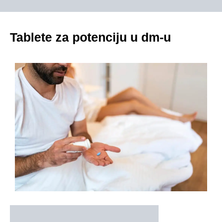
Tablete za potenciju u dm-u