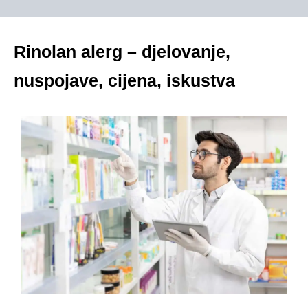
Rinolan alerg – djelovanje,
nuspojave, cijena, iskustva