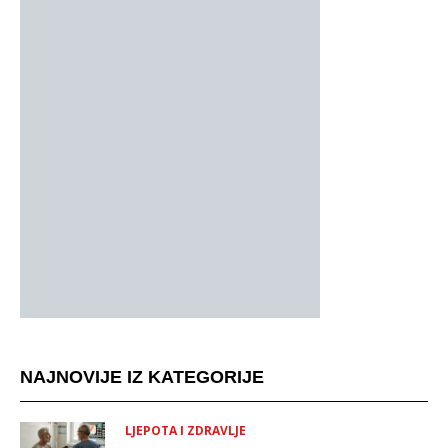
NAJNOVIJE IZ KATEGORIJE
LJEPOTA I ZDRAVLJE