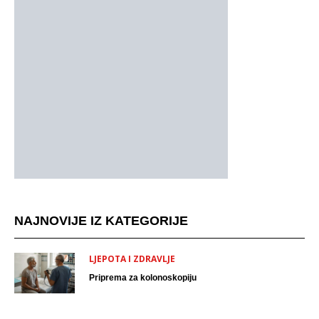
NAJNOVIJE IZ KATEGORIJE
LJEPOTA I ZDRAVLJE
Priprema za kolonoskopiju