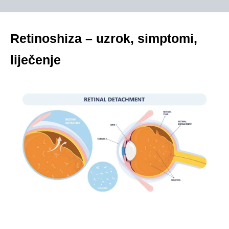
Retinoshiza – uzrok, simptomi,
liječenje