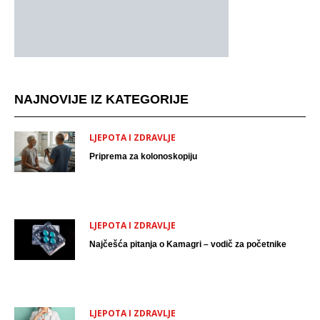
NAJNOVIJE IZ KATEGORIJE
LJEPOTA I ZDRAVLJE
Priprema za kolonoskopiju
LJEPOTA I ZDRAVLJE
Najčešća pitanja o Kamagri – vodič za početnike
LJEPOTA I ZDRAVLJE