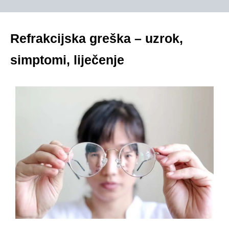
Refrakcijska greška – uzrok,
simptomi, liječenje