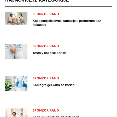
NAJNOVIJE IZ KATEGORIJE
SPONZORIRANO
Kako podijeliti svoje fantazije s partnerom bez
nelagode
SPONZORIRANO
Testo y kako se koristi
SPONZORIRANO
Kamagra gel kako se koristi
SPONZORIRANO