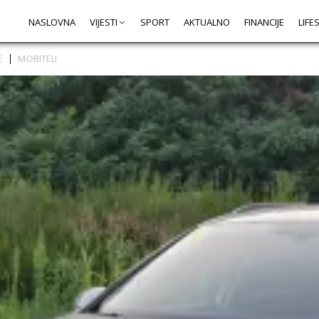
NASLOVNA
VIJESTI
SPORT
AKTUALNO
FINANCIJE
LIFE