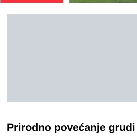
Prirodno povećanje grudi