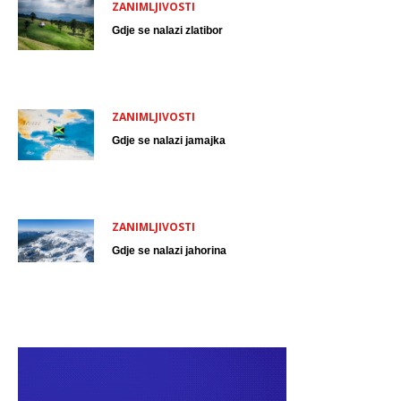
ZANIMLJIVOSTI
Gdje se nalazi zlatibor
ZANIMLJIVOSTI
Gdje se nalazi jamajka
ZANIMLJIVOSTI
Gdje se nalazi jahorina