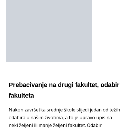
Prebacivanje na drugi fakultet, odabir
fakulteta
Nakon završetka srednje škole slijedi jedan od težih
odabira u našim životima, a to je upravo upis na
neki željeni ili manje željeni fakultet. Odabir