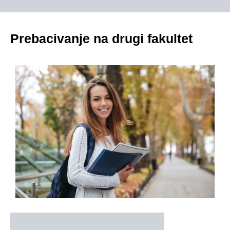
Prebacivanje na drugi fakultet