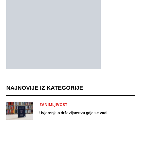
NAJNOVIJE IZ KATEGORIJE
ZANIMLJIVOSTI
Uvjerenje o državljanstvu gdje se vadi