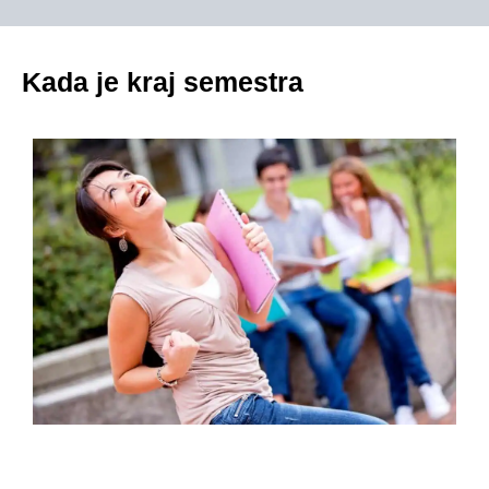
Kada je kraj semestra