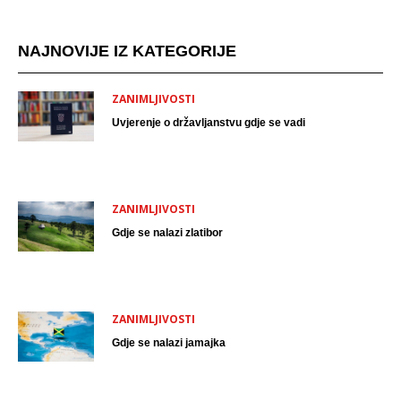
NAJNOVIJE IZ KATEGORIJE
ZANIMLJIVOSTI
Uvjerenje o državljanstvu gdje se vadi
ZANIMLJIVOSTI
Gdje se nalazi zlatibor
ZANIMLJIVOSTI
Gdje se nalazi jamajka