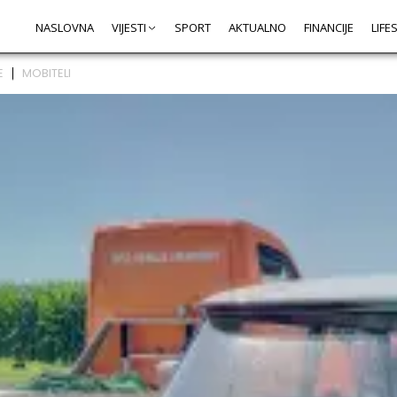
NASLOVNA
VIJESTI
SPORT
AKTUALNO
FINANCIJE
LIFE