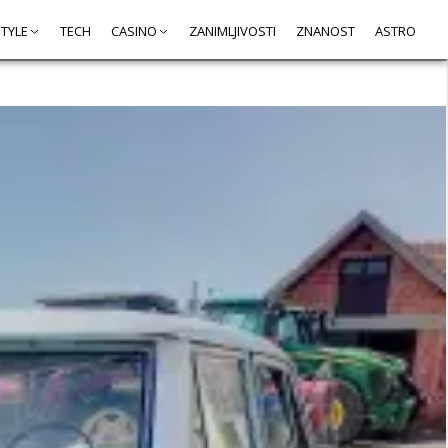
STYLE
TECH
CASINO
ZANIMLJIVOSTI
ZNANOST
ASTRO