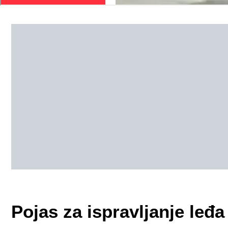
Pojas za ispravljanje leđa