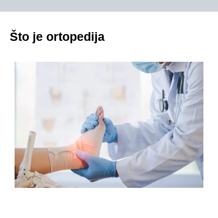
Što je ortopedija