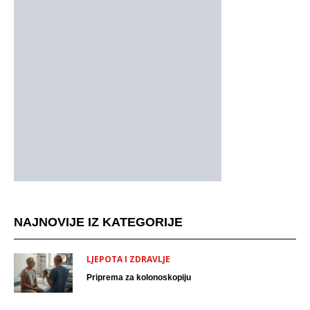
NAJNOVIJE IZ KATEGORIJE
LJEPOTA I ZDRAVLJE
Priprema za kolonoskopiju