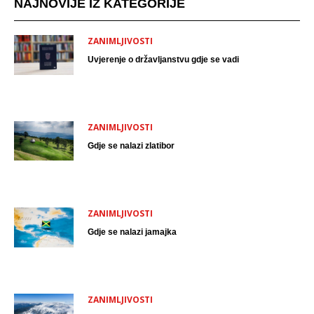
NAJNOVIJE IZ KATEGORIJE
ZANIMLJIVOSTI
Uvjerenje o državljanstvu gdje se vadi
ZANIMLJIVOSTI
Gdje se nalazi zlatibor
ZANIMLJIVOSTI
Gdje se nalazi jamajka
ZANIMLJIVOSTI