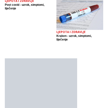
LJEPOTA I ZDRAVLJE
Post covid - uzrok, simptomi,
liječenje
LJEPOTA I ZDRAVLJE
Kraken - uzrok, simptomi,
liječenje