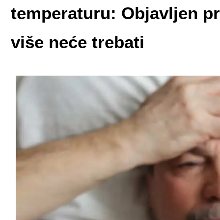
temperaturu: Objavljen pr
više neće trebati