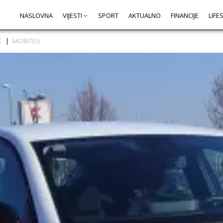
NASLOVNA
VIJESTI
SPORT
AKTUALNO
FINANCIJE
LIFE