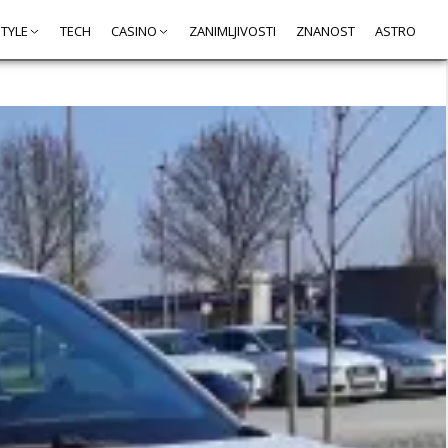
STYLE
TECH
CASINO
ZANIMLJIVOSTI
ZNANOST
ASTRO