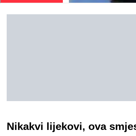
Nikakvi lijekovi, ova smj