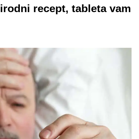
irodni recept, tableta vam