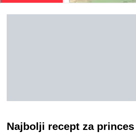
Najbolji recept za prince