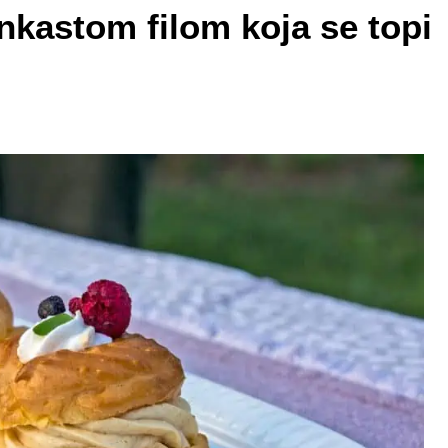
nkastom filom koja se topi