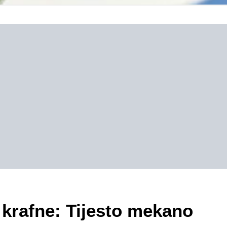
s krafne: Tijesto mekano