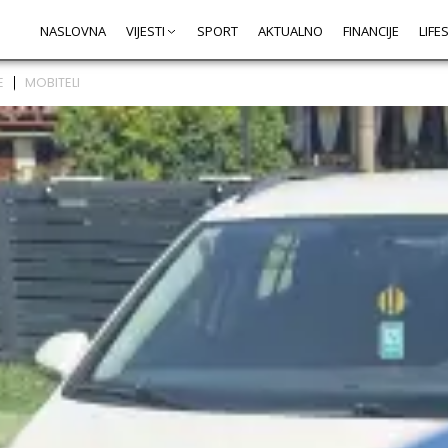
NASLOVNA
VIJESTI
SPORT
AKTUALNO
FINANCIJE
LIFE