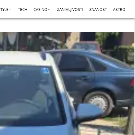
STYLE
TECH
CASINO
ZANIMLJIVOSTI
ZNANOST
ASTRO