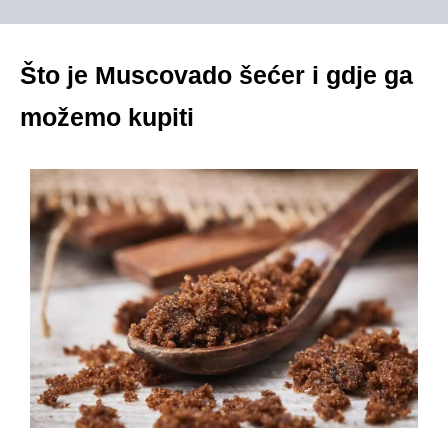
Što je Muscovado šećer i gdje ga
možemo kupiti