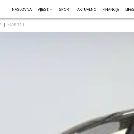
NASLOVNA
VIJESTI
SPORT
AKTUALNO
FINANCIJE
LIFE