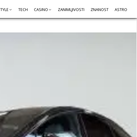
STYLE
TECH
CASINO
ZANIMLJIVOSTI
ZNANOST
ASTRO