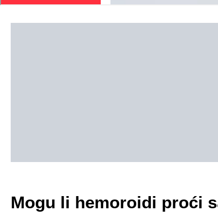
Mogu li hemoroidi proći 