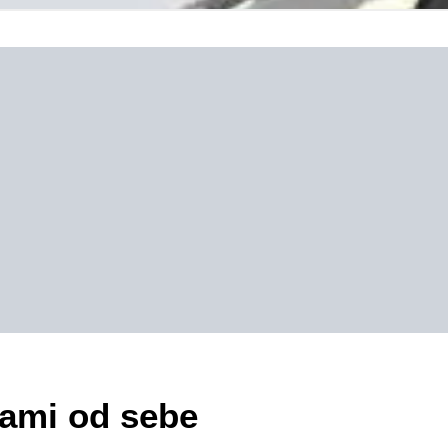
sami od sebe