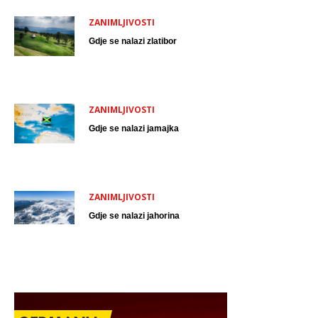
ZANIMLJIVOSTI
Gdje se nalazi zlatibor
ZANIMLJIVOSTI
Gdje se nalazi jamajka
ZANIMLJIVOSTI
Gdje se nalazi jahorina