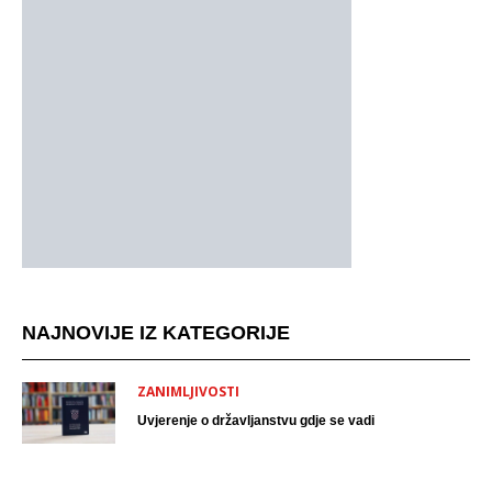
NAJNOVIJE IZ KATEGORIJE
ZANIMLJIVOSTI
Uvjerenje o državljanstvu gdje se vadi