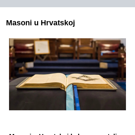
Masoni u Hrvatskoj