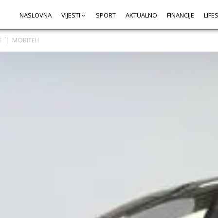
NASLOVNA
VIJESTI
SPORT
AKTUALNO
FINANCIJE
LIFE