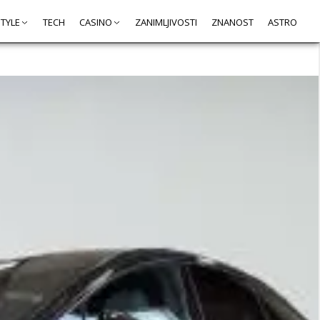
STYLE
TECH
CASINO
ZANIMLJIVOSTI
ZNANOST
ASTRO