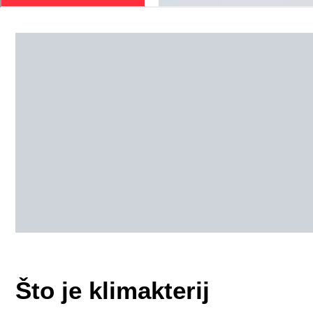
Što je klimakterij