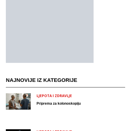
NAJNOVIJE IZ KATEGORIJE
LJEPOTA I ZDRAVLJE
Priprema za kolonoskopiju