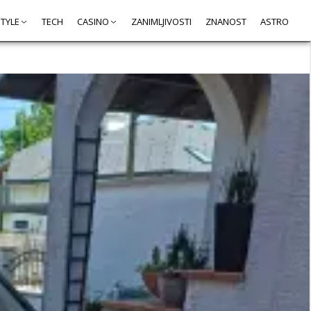
STYLE
TECH
CASINO
ZANIMLJIVOSTI
ZNANOST
ASTRO