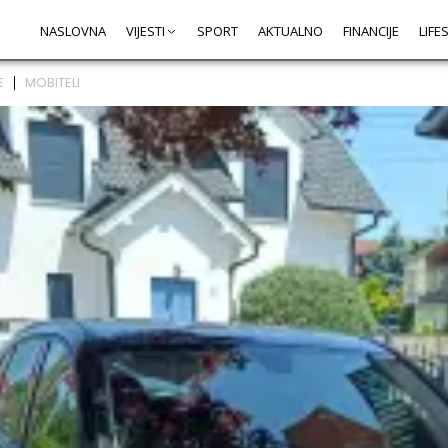
NASLOVNA
VIJESTI
SPORT
AKTUALNO
FINANCIJE
LIFE