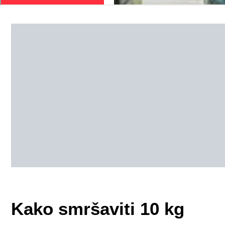
Kako smršaviti 10 kg