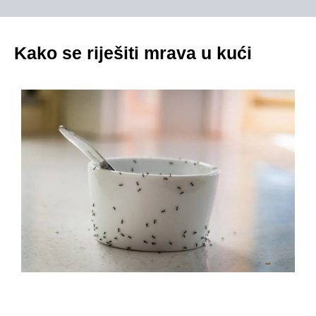
Kako se riješiti mrava u kući