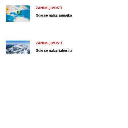
ZANIMLJIVOSTI
Gdje se nalazi jamajka
ZANIMLJIVOSTI
Gdje se nalazi jahorina