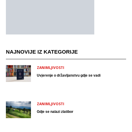
NAJNOVIJE IZ KATEGORIJE
ZANIMLJIVOSTI
Uvjerenje o državljanstvu gdje se vadi
ZANIMLJIVOSTI
Gdje se nalazi zlatibor