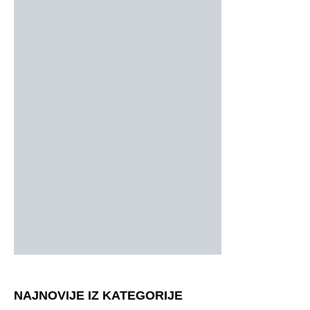
NAJNOVIJE IZ KATEGORIJE