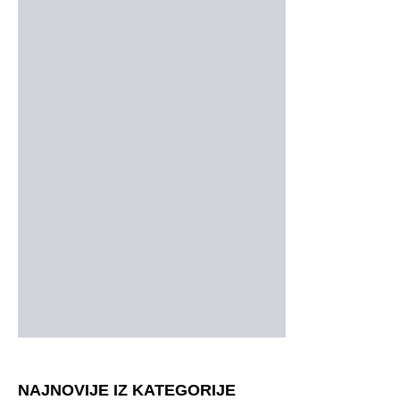
NAJNOVIJE IZ KATEGORIJE