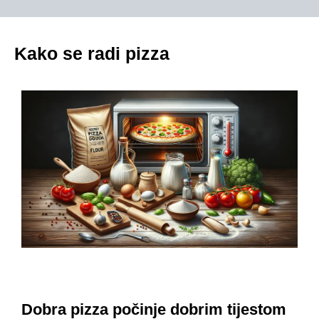
Kako se radi pizza
Dobra pizza počinje dobrim tijestom