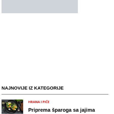
NAJNOVIJE IZ KATEGORIJE
HRANA I PIĆE
Priprema šparoga sa jajima