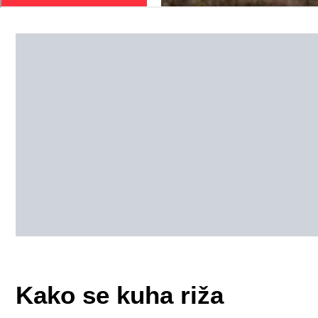
Kako se kuha riža