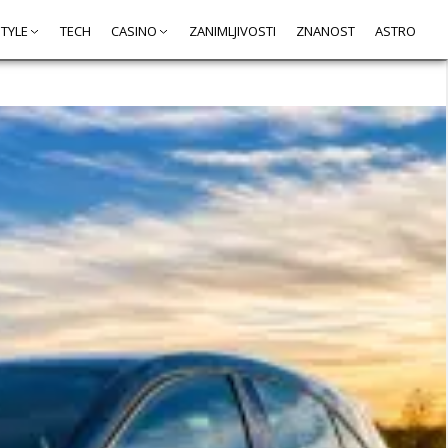
STYLE
TECH
CASINO
ZANIMLJIVOSTI
ZNANOST
ASTRO