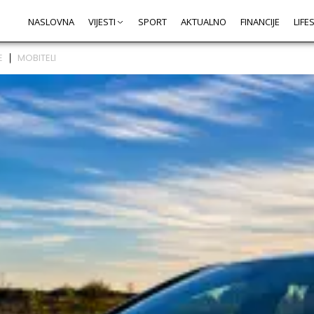
NASLOVNA
VIJESTI
SPORT
AKTUALNO
FINANCIJE
LIFE