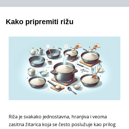
Kako pripremiti rižu
Riža je svakako jednostavna, hranjiva i veoma
zasitna žitarica koja se često poslužuje kao prilog