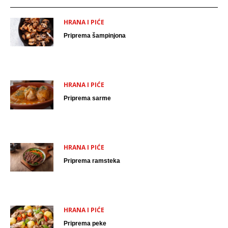
HRANA I PIĆE
Priprema šampinjona
HRANA I PIĆE
Priprema sarme
HRANA I PIĆE
Priprema ramsteka
HRANA I PIĆE
Priprema peke