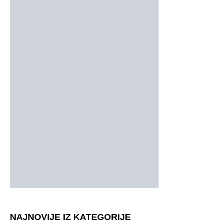
NAJNOVIJE IZ KATEGORIJE