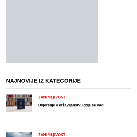
NAJNOVIJE IZ KATEGORIJE
ZANIMLJIVOSTI
Uvjerenje o državljanstvu gdje se vadi
ZANIMLJIVOSTI