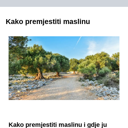
Kako premjestiti maslinu
Kako premjestiti maslinu i gdje ju