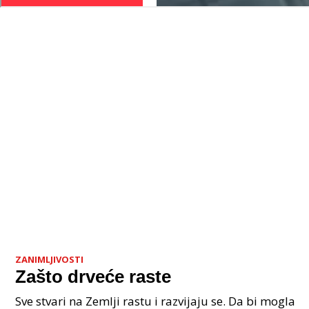
ZANIMLJIVOSTI
Zašto drveće raste
Sve stvari na Zemlji rastu i razvijaju se. Da bi mogla