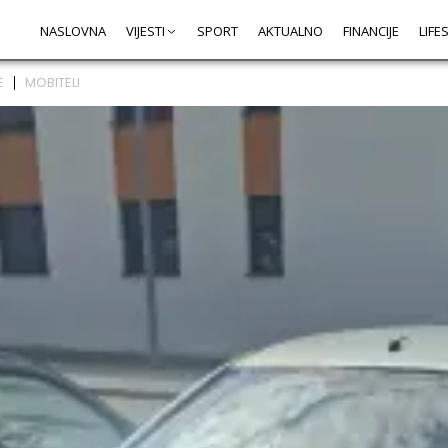
NASLOVNA
VIJESTI
SPORT
AKTUALNO
FINANCIJE
LIFE