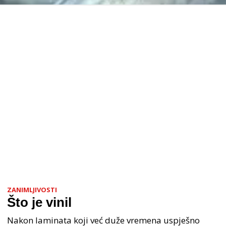
ZANIMLJIVOSTI
Što je vinil
Nakon laminata koji već duže vremena uspješno