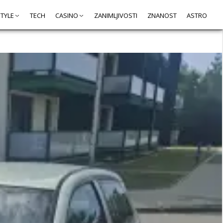
STYLE
TECH
CASINO
ZANIMLJIVOSTI
ZNANOST
ASTRO