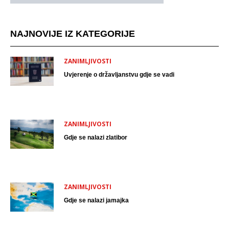
NAJNOVIJE IZ KATEGORIJE
ZANIMLJIVOSTI
Uvjerenje o državljanstvu gdje se vadi
ZANIMLJIVOSTI
Gdje se nalazi zlatibor
ZANIMLJIVOSTI
Gdje se nalazi jamajka