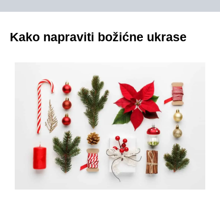
Kako napraviti božićne ukrase