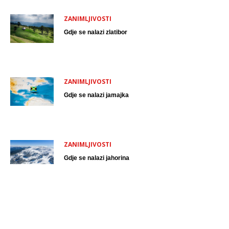
ZANIMLJIVOSTI
Gdje se nalazi zlatibor
ZANIMLJIVOSTI
Gdje se nalazi jamajka
ZANIMLJIVOSTI
Gdje se nalazi jahorina