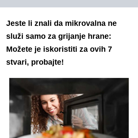
Jeste li znali da mikrovalna ne
služi samo za grijanje hrane:
Možete je iskoristiti za ovih 7
stvari, probajte!