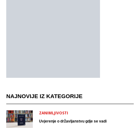
NAJNOVIJE IZ KATEGORIJE
ZANIMLJIVOSTI
Uvjerenje o državljanstvu gdje se vadi