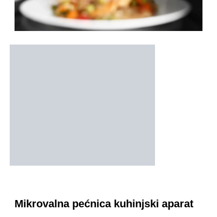
Mikrovalna pećnica kuhinjski aparat