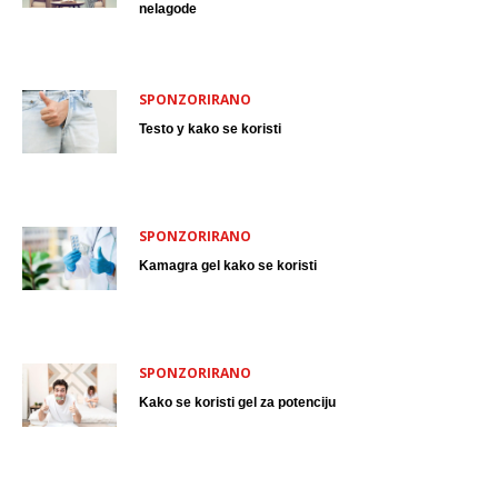
nelagode
SPONZORIRANO
Testo y kako se koristi
SPONZORIRANO
Kamagra gel kako se koristi
SPONZORIRANO
Kako se koristi gel za potenciju