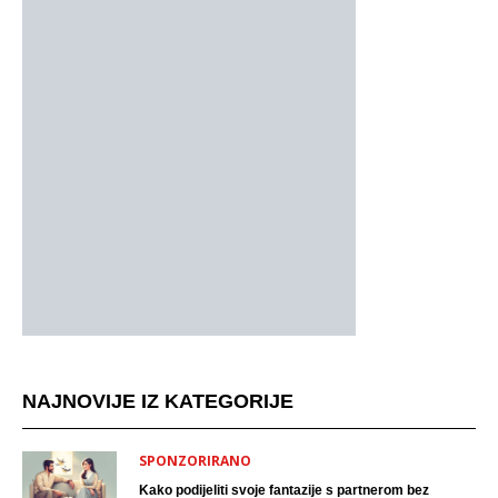
NAJNOVIJE IZ KATEGORIJE
SPONZORIRANO
Kako podijeliti svoje fantazije s partnerom bez