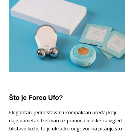
Što je Foreo Ufo?
Elegantan, jednostavan i kompaktan uređaj koji
daje pametan tretman uz pomoću maske za izgled
blistave kože, to je ukratko odgovor na pitanje što