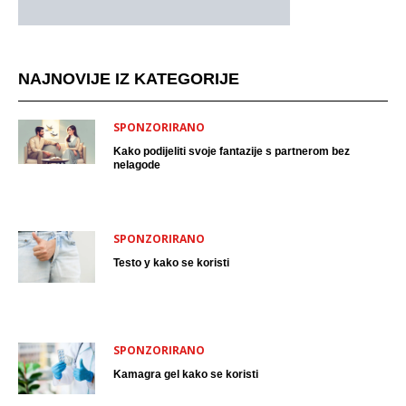
NAJNOVIJE IZ KATEGORIJE
SPONZORIRANO
Kako podijeliti svoje fantazije s partnerom bez
nelagode
SPONZORIRANO
Testo y kako se koristi
SPONZORIRANO
Kamagra gel kako se koristi