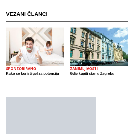
VEZANI ČLANCI
SPONZORIRANO
ZANIMLJIVOSTI
Kako se koristi gel za potenciju
Gdje kupiti stan u Zagrebu