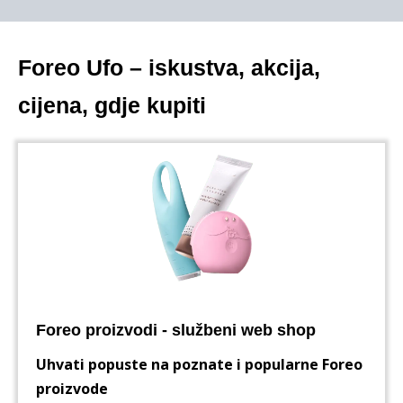
Foreo Ufo – iskustva, akcija,
cijena, gdje kupiti
Foreo proizvodi - službeni web shop
Uhvati popuste na poznate i popularne Foreo
proizvode