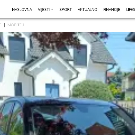
NASLOVNA
VIJESTI
SPORT
AKTUALNO
FINANCIJE
LIFE