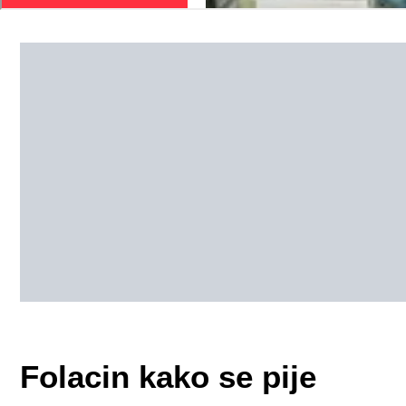
Folacin kako se pije