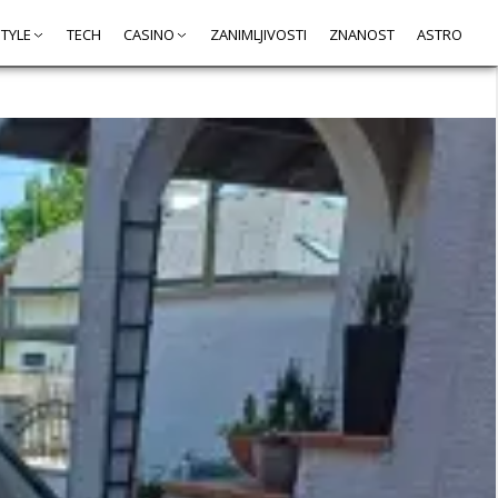
STYLE
TECH
CASINO
ZANIMLJIVOSTI
ZNANOST
ASTRO