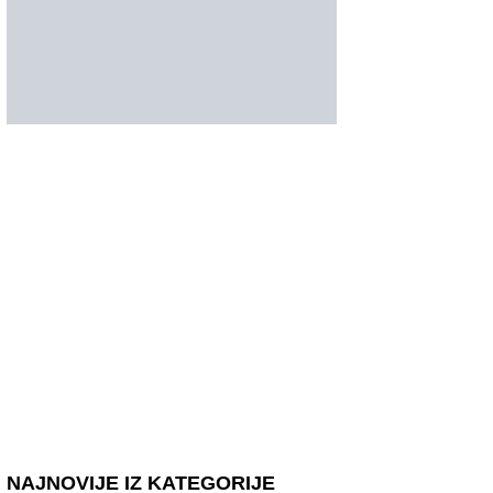
NAJNOVIJE IZ KATEGORIJE