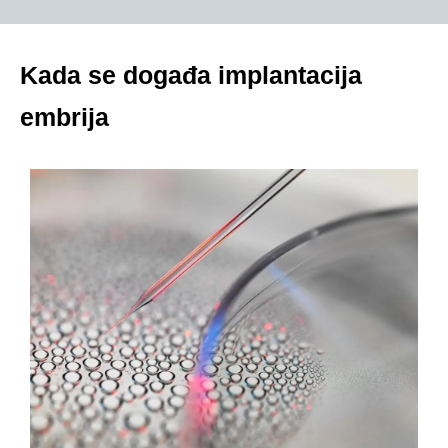
Kada se događa implantacija
embrija