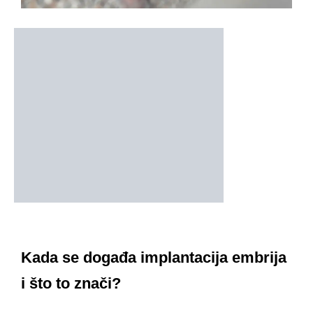
Kada se događa implantacija embrija
i što to znači?