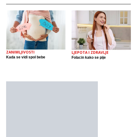
ZANIMLJIVOSTI
LJEPOTA I ZDRAVLJE
Kada se vidi spol bebe
Folacin kako se pije