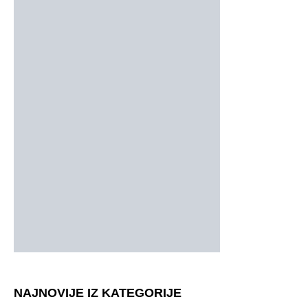
NAJNOVIJE IZ KATEGORIJE