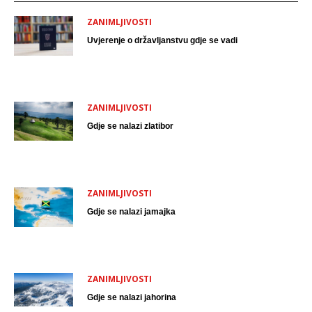
ZANIMLJIVOSTI
Uvjerenje o državljanstvu gdje se vadi
ZANIMLJIVOSTI
Gdje se nalazi zlatibor
ZANIMLJIVOSTI
Gdje se nalazi jamajka
ZANIMLJIVOSTI
Gdje se nalazi jahorina