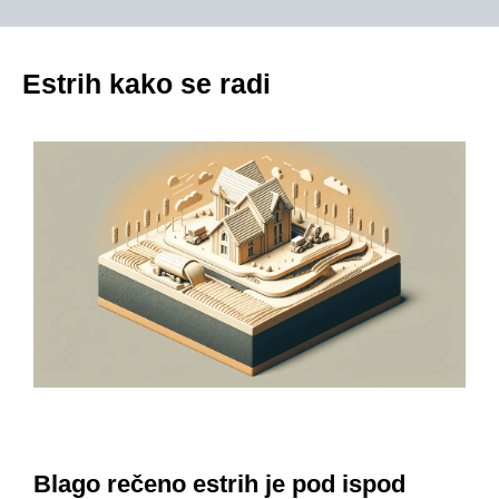
Estrih kako se radi
Blago rečeno estrih je pod ispod