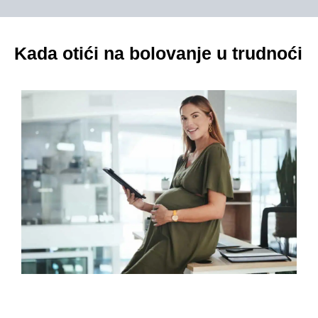
Kada otići na bolovanje u trudnoći