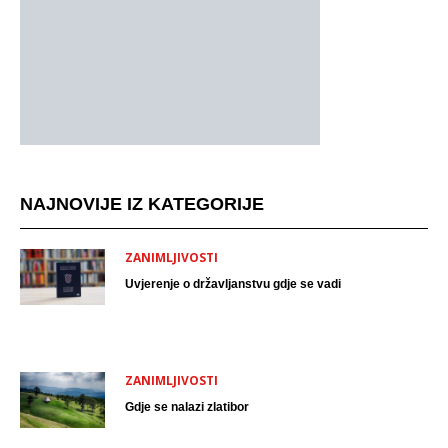
NAJNOVIJE IZ KATEGORIJE
ZANIMLJIVOSTI
Uvjerenje o državljanstvu gdje se vadi
ZANIMLJIVOSTI
Gdje se nalazi zlatibor