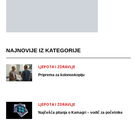
NAJNOVIJE IZ KATEGORIJE
LJEPOTA I ZDRAVLJE
Priprema za kolonoskopiju
LJEPOTA I ZDRAVLJE
Najčešća pitanja o Kamagri – vodič za početnike