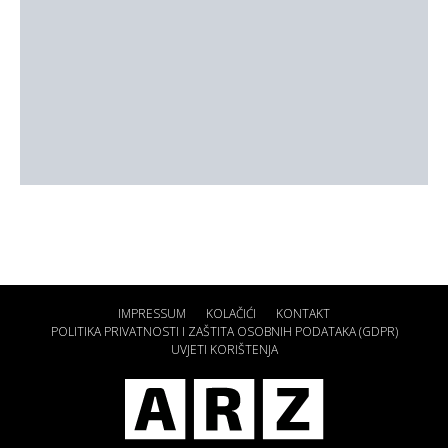
IMPRESSUM
KOLAČIĆI
KONTAKT
POLITIKA PRIVATNOSTI I ZAŠTITA OSOBNIH PODATAKA (GDPR)
UVJETI KORIŠTENJA