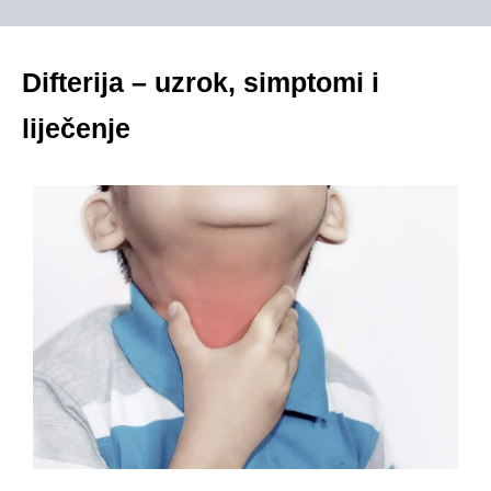
Difterija – uzrok, simptomi i
liječenje