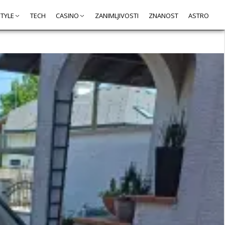
STYLE
TECH
CASINO
ZANIMLJIVOSTI
ZNANOST
ASTRO