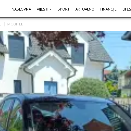
NASLOVNA
VIJESTI
SPORT
AKTUALNO
FINANCIJE
LIFE