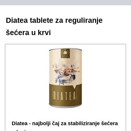
Diatea tablete za reguliranje
šećera u krvi
Diatea - najbolji čaj za stabiliziranje šećera