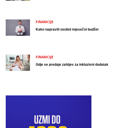
FINANCIJE
Kako napraviti osobni mjesečni budžet
FINANCIJE
Gdje se predaje zahtjev za inkluzivni dodatak