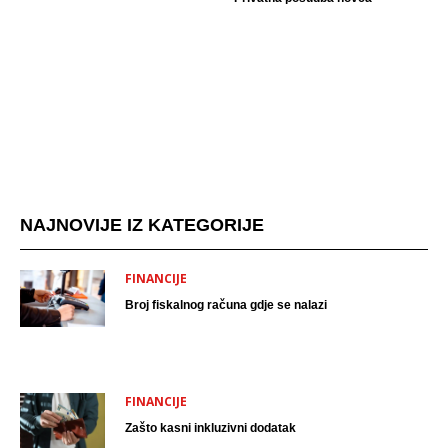
NAJNOVIJE IZ KATEGORIJE
FINANCIJE
Broj fiskalnog računa gdje se nalazi
FINANCIJE
Zašto kasni inkluzivni dodatak