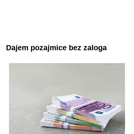
Dajem pozajmice bez zaloga