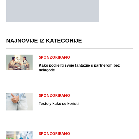
NAJNOVIJE IZ KATEGORIJE
SPONZORIRANO
Kako podijeliti svoje fantazije s partnerom bez
nelagode
SPONZORIRANO
Testo y kako se koristi
SPONZORIRANO