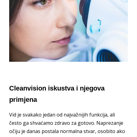
Cleanvision iskustva i njegova
primjena
Vid je svakako jedan od najvažnijih funkcija, ali
često ga shvaćamo zdravo za gotovo. Naprezanje
očiju je danas postala normalna stvar, osobito ako