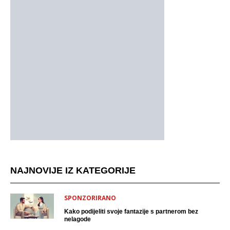
NAJNOVIJE IZ KATEGORIJE
SPONZORIRANO
Kako podijeliti svoje fantazije s partnerom bez
nelagode