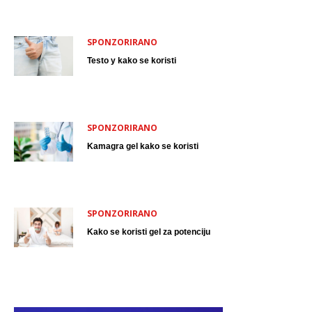
SPONZORIRANO
Testo y kako se koristi
SPONZORIRANO
Kamagra gel kako se koristi
SPONZORIRANO
Kako se koristi gel za potenciju