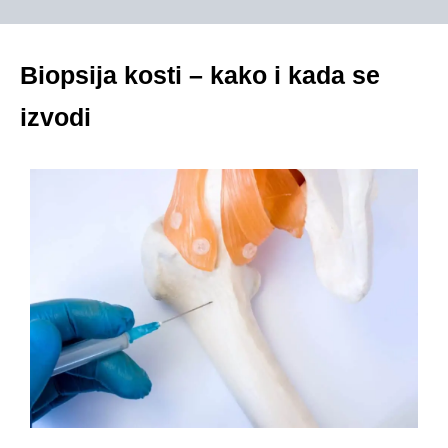
Biopsija kosti – kako i kada se
izvodi