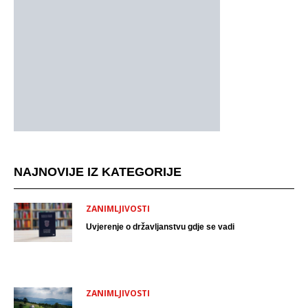
NAJNOVIJE IZ KATEGORIJE
ZANIMLJIVOSTI
Uvjerenje o državljanstvu gdje se vadi
ZANIMLJIVOSTI