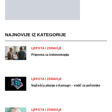
NAJNOVIJE IZ KATEGORIJE
LJEPOTA I ZDRAVLJE
Priprema za kolonoskopiju
LJEPOTA I ZDRAVLJE
Najčešća pitanja o Kamagri – vodič za početnike
LJEPOTA I ZDRAVLJE