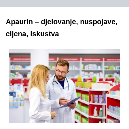
Apaurin – djelovanje, nuspojave,
cijena, iskustva