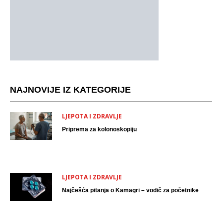
NAJNOVIJE IZ KATEGORIJE
LJEPOTA I ZDRAVLJE
Priprema za kolonoskopiju
LJEPOTA I ZDRAVLJE
Najčešća pitanja o Kamagri – vodič za početnike