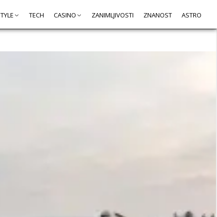
STYLE
TECH
CASINO
ZANIMLJIVOSTI
ZNANOST
ASTRO