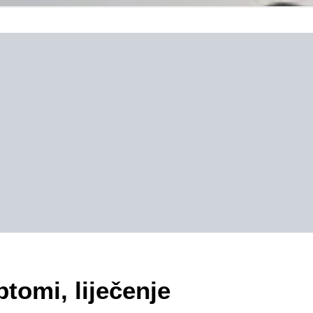
tomi, liječenje