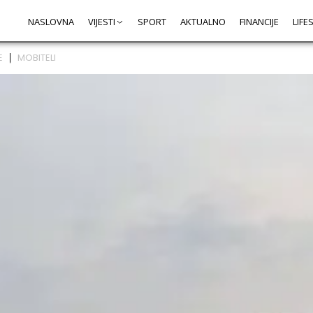
NASLOVNA
VIJESTI
SPORT
AKTUALNO
FINANCIJE
LIFE