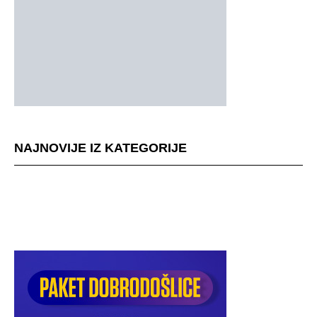
NAJNOVIJE IZ KATEGORIJE