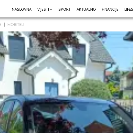
NASLOVNA
VIJESTI
SPORT
AKTUALNO
FINANCIJE
LIFE