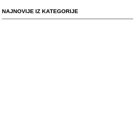
NAJNOVIJE IZ KATEGORIJE