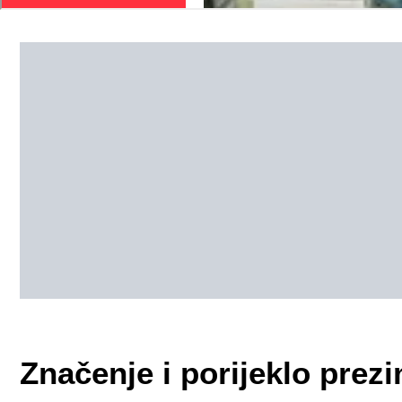
Značenje i porijeklo pre