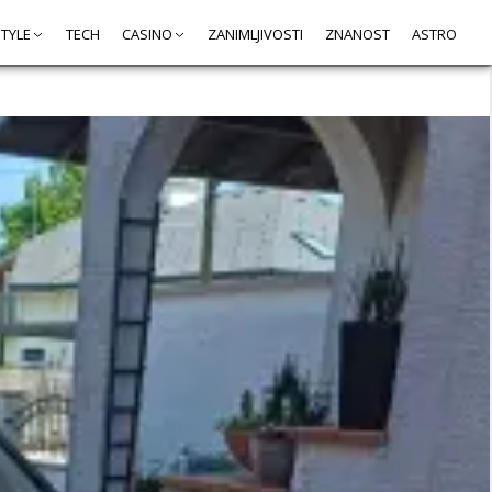
STYLE
TECH
CASINO
ZANIMLJIVOSTI
ZNANOST
ASTRO