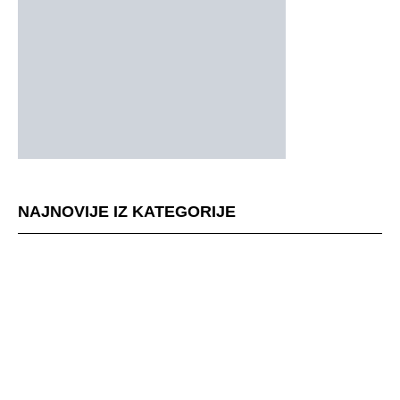
NAJNOVIJE IZ KATEGORIJE