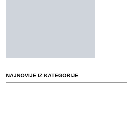
NAJNOVIJE IZ KATEGORIJE