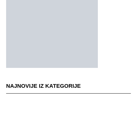
NAJNOVIJE IZ KATEGORIJE